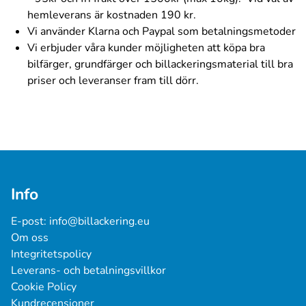
hemleverans är kostnaden 190 kr.
Vi använder Klarna och Paypal som betalningsmetoder
Vi erbjuder våra kunder möjligheten att köpa bra
bilfärger, grundfärger och billackeringsmaterial till bra
priser och leveranser fram till dörr.
Info
E-post: 
info@billackering.eu
Om oss
Integritetspolicy
Leverans- och betalningsvillkor
Cookie Policy
Kundrecensioner