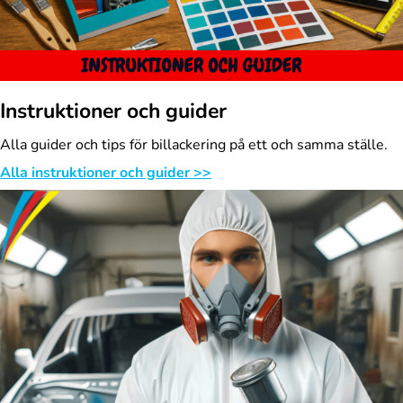
Instruktioner och guider
Alla guider och tips för billackering på ett och samma ställe.
Alla instruktioner och guider >>