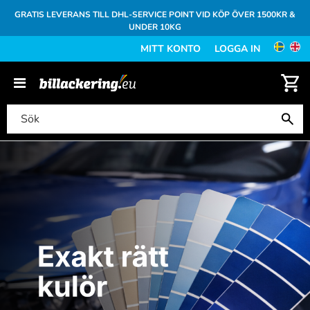
GRATIS LEVERANS TILL DHL-SERVICE POINT VID KÖP ÖVER 1500KR &
UNDER 10KG
MITT KONTO
LOGGA IN