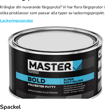
Krånglar din nuvarande färgspruta? Vi har flera färgsprutor i
olika prisklasser som passar alla typer av lackeringsprojekt.
Lackeringssprutor
Spackel