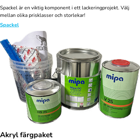
Spackel är en viktig komponent i ett lackeringprojekt. Välj
mellan olika prisklasser och storlekar!
Spackel
Akryl färgpaket