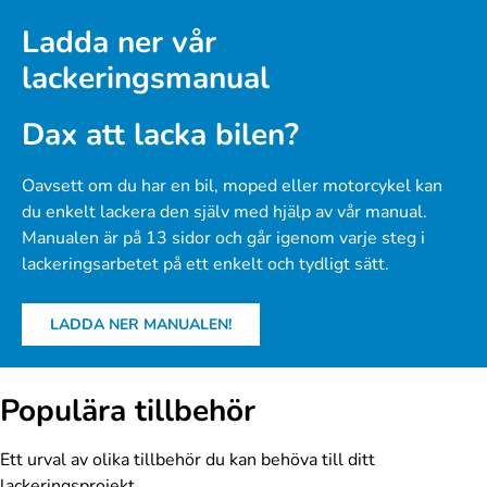
Ladda ner vår
lackeringsmanual
Dax att lacka bilen?
Oavsett om du har en bil, moped eller motorcykel kan
du enkelt lackera den själv med hjälp av vår manual.
Manualen är på 13 sidor och går igenom varje steg i
lackeringsarbetet på ett enkelt och tydligt sätt.
LADDA NER MANUALEN!
Populära tillbehör
Ett urval av olika tillbehör du kan behöva till ditt
lackeringsprojekt.