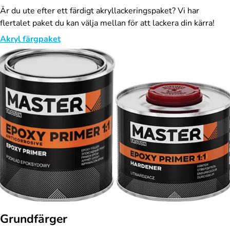
Är du ute efter ett färdigt akryllackeringspaket? Vi har
flertalet paket du kan välja mellan för att lackera din kärra!
Akryl färgpaket
Grundfärger