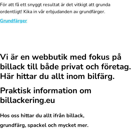
För att få ett snyggt resultat är det vitkigt att grunda
ordentligt! Kika in vår erbjudanden av grundfärger.
Grundfärger
Vi är en webbutik med fokus på
billack till både privat och företag.
Här hittar du allt inom bilfärg.
Praktisk information om
billackering.eu
Hos oss hittar du allt ifrån billack,
grundfärg, spackel och mycket mer.