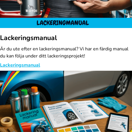
Lackeringsmanual
Är du ute efter en lackeringsmanual? Vi har en färdig manual
du kan följa under ditt lackeringsprojekt!
Lackeringsmanual