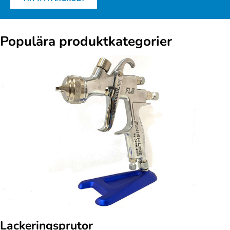
Populära produktkategorier
Lackeringsprutor