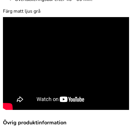
Färg matt ljus grå
Övrig produktinformation