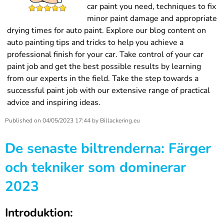
car paint you need, techniques to fix
minor paint damage and appropriate
drying times for auto paint. Explore our blog content on
auto painting tips and tricks to help you achieve a
professional finish for your car. Take control of your car
paint job and get the best possible results by learning
from our experts in the field. Take the step towards a
successful paint job with our extensive range of practical
advice and inspiring ideas.
Published on
04/05/2023 17:44
by
Billackering.eu
De senaste biltrenderna: Färger
och tekniker som dominerar
2023
Introduktion: