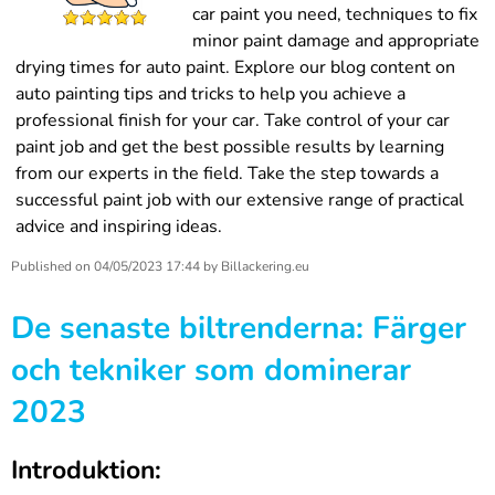
car paint you need, techniques to fix
minor paint damage and appropriate
drying times for auto paint. Explore our blog content on
auto painting tips and tricks to help you achieve a
professional finish for your car. Take control of your car
paint job and get the best possible results by learning
from our experts in the field. Take the step towards a
successful paint job with our extensive range of practical
advice and inspiring ideas.
Published on
04/05/2023 17:44
by
Billackering.eu
De senaste biltrenderna: Färger
och tekniker som dominerar
2023
Introduktion: