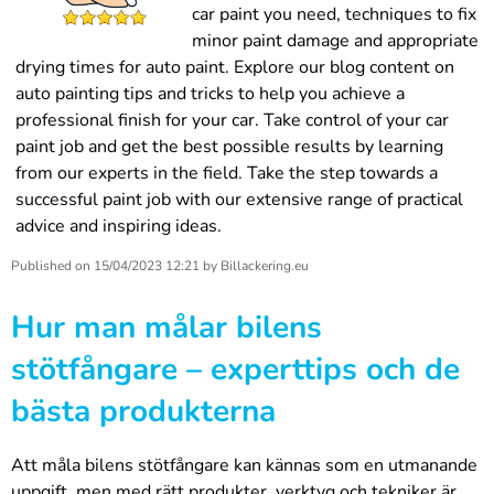
car paint you need, techniques to fix
minor paint damage and appropriate
drying times for auto paint. Explore our blog content on
auto painting tips and tricks to help you achieve a
professional finish for your car. Take control of your car
paint job and get the best possible results by learning
from our experts in the field. Take the step towards a
successful paint job with our extensive range of practical
advice and inspiring ideas.
Published on
15/04/2023 12:21
by
Billackering.eu
Hur man målar bilens
stötfångare – experttips och de
bästa produkterna
Att måla bilens stötfångare kan kännas som en utmanande
uppgift, men med rätt produkter, verktyg och tekniker är