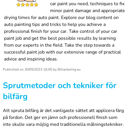
car paint you need, techniques to fix
minor paint damage and appropriate
drying times for auto paint. Explore our blog content on
auto painting tips and tricks to help you achieve a
professional finish for your car. Take control of your car
paint job and get the best possible results by learning
from our experts in the field. Take the step towards a
successful paint job with our extensive range of practical
advice and inspiring ideas.
Published on
30/05/2023 16:00
by
Billackering.eu
Sprutmetoder och tekniker för
bilfärg
Att spruta bilfärg är det vanligaste sättet att applicera färg
på fordon. Det ger en jämn och professionell finish som
inte skulle vara möjlig med traditionella målningstekniker.