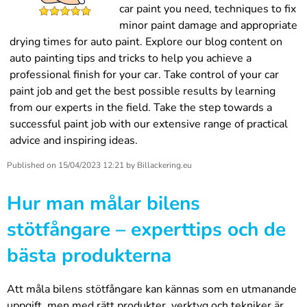
car paint you need, techniques to fix
minor paint damage and appropriate
drying times for auto paint. Explore our blog content on
auto painting tips and tricks to help you achieve a
professional finish for your car. Take control of your car
paint job and get the best possible results by learning
from our experts in the field. Take the step towards a
successful paint job with our extensive range of practical
advice and inspiring ideas.
Published on
15/04/2023 12:21
by
Billackering.eu
Hur man målar bilens
stötfångare – experttips och de
bästa produkterna
Att måla bilens stötfångare kan kännas som en utmanande
uppgift, men med rätt produkter, verktyg och tekniker är