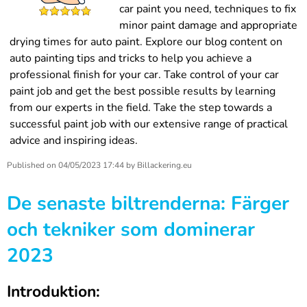
car paint you need, techniques to fix
minor paint damage and appropriate
drying times for auto paint. Explore our blog content on
auto painting tips and tricks to help you achieve a
professional finish for your car. Take control of your car
paint job and get the best possible results by learning
from our experts in the field. Take the step towards a
successful paint job with our extensive range of practical
advice and inspiring ideas.
Published on
04/05/2023 17:44
by
Billackering.eu
De senaste biltrenderna: Färger
och tekniker som dominerar
2023
Introduktion: