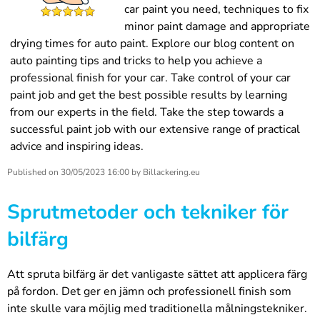
car paint you need, techniques to fix
minor paint damage and appropriate
drying times for auto paint. Explore our blog content on
auto painting tips and tricks to help you achieve a
professional finish for your car. Take control of your car
paint job and get the best possible results by learning
from our experts in the field. Take the step towards a
successful paint job with our extensive range of practical
advice and inspiring ideas.
Published on
30/05/2023 16:00
by
Billackering.eu
Sprutmetoder och tekniker för
bilfärg
Att spruta bilfärg är det vanligaste sättet att applicera färg
på fordon. Det ger en jämn och professionell finish som
inte skulle vara möjlig med traditionella målningstekniker.