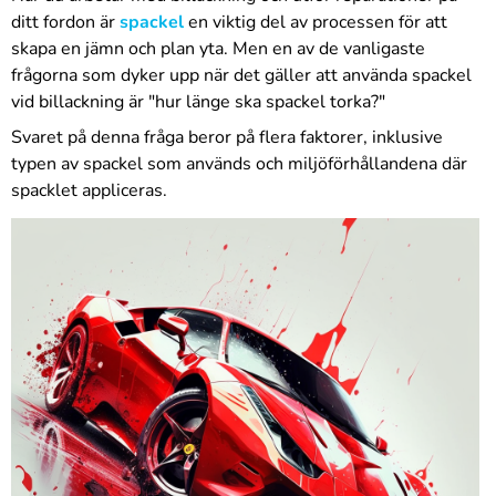
ditt fordon är
spackel
en viktig del av processen för att
skapa en jämn och plan yta. Men en av de vanligaste
frågorna som dyker upp när det gäller att använda spackel
vid billackning är "hur länge ska spackel torka?"
Svaret på denna fråga beror på flera faktorer, inklusive
typen av spackel som används och miljöförhållandena där
spacklet appliceras.