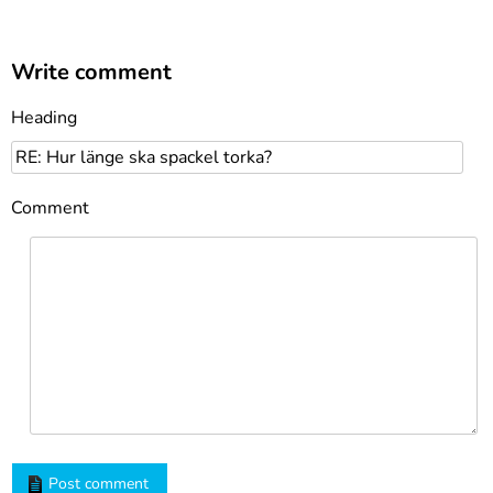
Write comment
Heading
Comment
Post comment