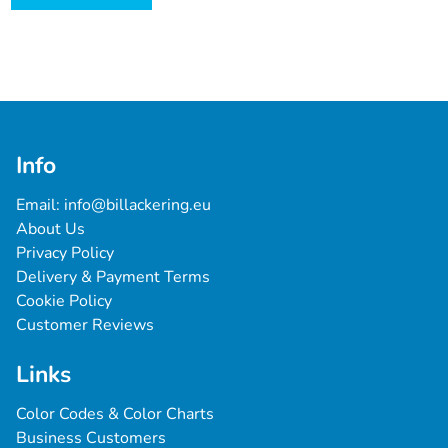
Info
Email: 
info@billackering.eu
About Us
Privacy Policy
Delivery & Payment Terms
Cookie Policy
Customer Reviews
Links
Color Codes & Color Charts
Business Customers