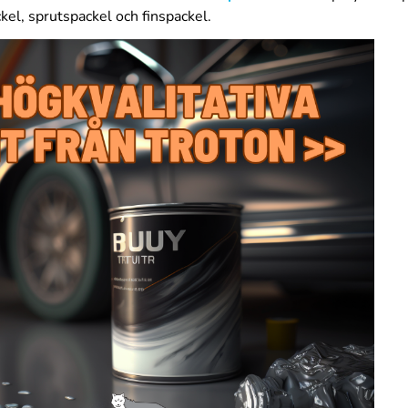
kel, sprutspackel och finspackel.