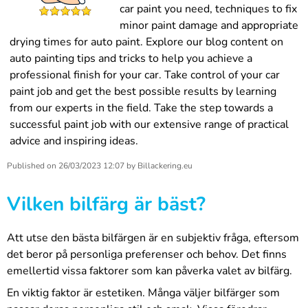
car paint you need, techniques to fix
minor paint damage and appropriate
drying times for auto paint. Explore our blog content on
auto painting tips and tricks to help you achieve a
professional finish for your car. Take control of your car
paint job and get the best possible results by learning
from our experts in the field. Take the step towards a
successful paint job with our extensive range of practical
advice and inspiring ideas.
Published on
26/03/2023 12:07
by
Billackering.eu
Vilken bilfärg är bäst?
Att utse den bästa bilfärgen är en subjektiv fråga, eftersom
det beror på personliga preferenser och behov. Det finns
emellertid vissa faktorer som kan påverka valet av bilfärg.
En viktig faktor är estetiken. Många väljer bilfärger som