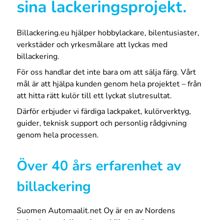
sina lackeringsprojekt.
Billackering.eu hjälper hobbylackare, bilentusiaster,
verkstäder och yrkesmålare att lyckas med
billackering.
För oss handlar det inte bara om att sälja färg. Vårt
mål är att hjälpa kunden genom hela projektet – från
att hitta rätt kulör till ett lyckat slutresultat.
Därför erbjuder vi färdiga lackpaket, kulörverktyg,
guider, teknisk support och personlig rådgivning
genom hela processen.
Över 40 års erfarenhet av
billackering
Suomen Automaalit.net Oy är en av Nordens