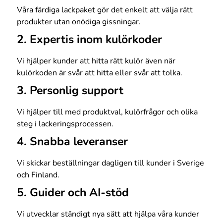
Våra färdiga lackpaket gör det enkelt att välja rätt
produkter utan onödiga gissningar.
2. Expertis inom kulörkoder
Vi hjälper kunder att hitta rätt kulör även när
kulörkoden är svår att hitta eller svår att tolka.
3. Personlig support
Vi hjälper till med produktval, kulörfrågor och olika
steg i lackeringsprocessen.
4. Snabba leveranser
Vi skickar beställningar dagligen till kunder i Sverige
och Finland.
5. Guider och AI-stöd
Vi utvecklar ständigt nya sätt att hjälpa våra kunder