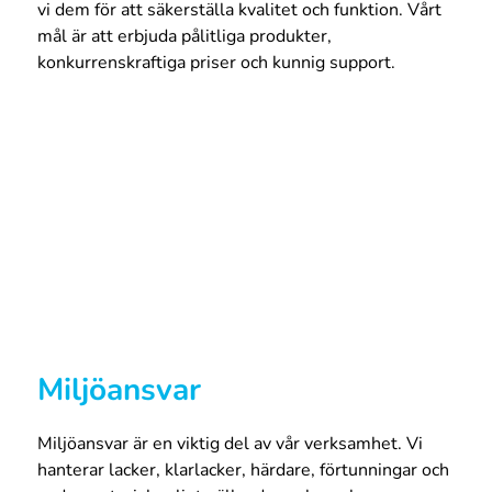
vi dem för att säkerställa kvalitet och funktion. Vårt
mål är att erbjuda pålitliga produkter,
konkurrenskraftiga priser och kunnig support.
Miljöansvar
Miljöansvar är en viktig del av vår verksamhet. Vi
hanterar lacker, klarlacker, härdare, förtunningar och