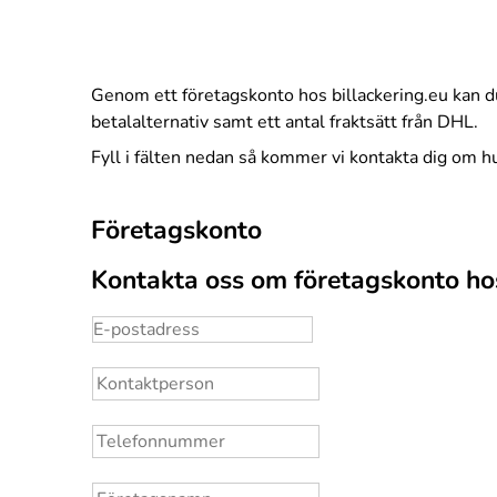
Genom ett företagskonto hos billackering.eu kan du 
betalalternativ samt ett antal fraktsätt från DHL.
Fyll i fälten nedan så kommer vi kontakta dig om hur 
Företagskonto
Kontakta oss om företagskonto hos