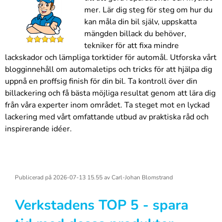
mer. Lär dig steg för steg om hur du
kan måla din bil själv, uppskatta
mängden billack du behöver,
tekniker för att fixa mindre
lackskador och lämpliga torktider för automål. Utforska vårt
blogginnehåll om automaletips och tricks för att hjälpa dig
uppnå en proffsig finish för din bil. Ta kontroll över din
billackering och få bästa möjliga resultat genom att lära dig
från våra experter inom området. Ta steget mot en lyckad
lackering med vårt omfattande utbud av praktiska råd och
inspirerande idéer.
Publicerad på
2026-07-13 15.55
av
Carl-Johan Blomstrand
Verkstadens TOP 5 - spara