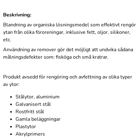
Beskrivning:
Blandning av organiska lösningsmedel som effektivt rengör
ytan från olika föroreningar, inklusive fett, oljor, silikoner,
etc.
Användning av remover gör det möjligt att undvika sådana
målningsdefekter som: fisköga och små kratrar.
Produkt avsedd för rengöring och avfettning av olika typer
av ytor:
Stålytor, aluminium
Galvanisert stål
Rostfritt stål
Gamla beläggningar
Plastytor
Akrylprimers