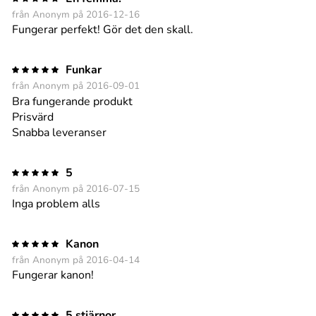
från Anonym på 2016-12-16
Fungerar perfekt! Gör det den skall.
Funkar
från Anonym på 2016-09-01
Bra fungerande produkt
Prisvärd
Snabba leveranser
5
från Anonym på 2016-07-15
Inga problem alls
Kanon
från Anonym på 2016-04-14
Fungerar kanon!
5 stjärnor