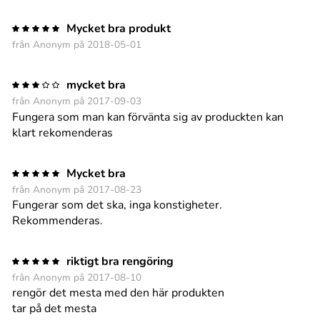
Mycket bra produkt
från Anonym på 2018-05-01
mycket bra
från Anonym på 2017-09-03
Fungera som man kan förvänta sig av produckten kan
klart rekomenderas
Mycket bra
från Anonym på 2017-08-23
Fungerar som det ska, inga konstigheter.
Rekommenderas.
riktigt bra rengöring
från Anonym på 2017-08-10
rengör det mesta med den här produkten
tar på det mesta