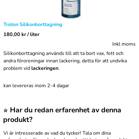
Troton Silikonborttagning
180,00
kr
/ liter
Inkl moms
Silikonborttagning
används till att ta bort vax, fett och
andra föroreningar innan lackering, detta för att undvika
problem vid
lackeringen
.
kan levereras inom 2-4 dagar
Har du redan erfarenhet av denna
produkt?
Vi är intresserade av vad du tycker! Tala om dina