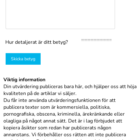
Hur detaljerat är ditt betyg?
Skicka betyg
Viktig information
Din utvärdering publiceras bara här, och hjälper oss att höja
kvaliteten på de artiklar vi säljer.
Du får inte använda utvärderingsfunktionen för att
publicera texter som är kommersiella, politiska,
pornografiska, obscena, kriminella, ärekränkande eller
olagliga på något annat sätt. Det är i lag förbjudet att
kopiera åsikter som redan har publicerats någon
annanstans. Vi förbehåller oss rätten att inte publicera