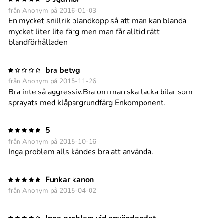
från Anonym på 2016-01-03
En mycket snillrik blandkopp så att man kan blanda
mycket liter lite färg men man får alltid rätt
blandförhålladen
bra betyg
från Anonym på 2015-11-26
Bra inte så aggressiv.Bra om man ska lacka bilar som
sprayats med klåpargrundfärg Enkomponent.
5
från Anonym på 2015-10-16
Inga problem alls kändes bra att använda.
Funkar kanon
från Anonym på 2015-04-02