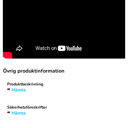
Övrig produktinformation
Produktbeskrivning
Hämta
Säkerhetsföreskrifter
Hämta