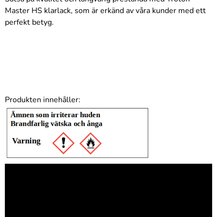
Master HS klarlack, som är erkänd av våra kunder med ett
perfekt betyg.
Produkten innehåller: