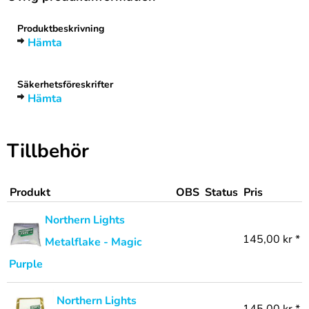
Produktbeskrivning
Hämta
Säkerhetsföreskrifter
Hämta
Tillbehör
Produkt
OBS
Status
Pris
Northern Lights
145,00 kr *
Metalflake - Magic
Purple
Northern Lights