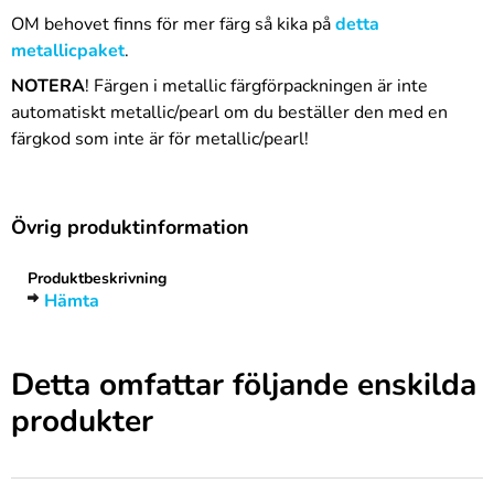
OM behovet finns för mer färg så kika på
detta
metallicpaket
.
NOTERA
! Färgen i metallic färgförpackningen är inte
automatiskt metallic/pearl om du beställer den med en
färgkod som inte är för metallic/pearl!
Övrig produktinformation
Produktbeskrivning
Hämta
Detta omfattar följande enskilda
produkter