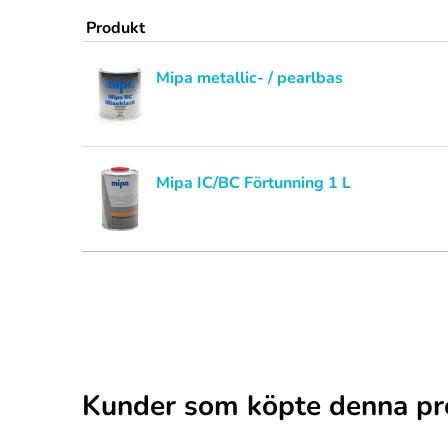
Produkt
Mipa metallic- / pearlbas
Mipa IC/BC Förtunning 1 L
Kunder som köpte denna pr