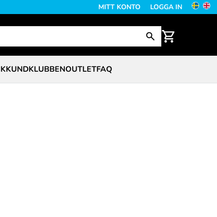
MITT KONTO
LOGGA IN
CK
KUNDKLUBBEN
OUTLET
FAQ