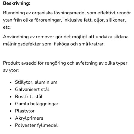
Beskrivning:
Blandning av organiska lösningsmedel som effektivt rengör
ytan från olika föroreningar, inklusive fett, oljor, silikoner,
etc.
Användning av remover gör det möjligt att undvika sådana
målningsdefekter som: fisköga och små kratrar.
Produkt avsedd för rengöring och avfettning av olika typer
av ytor:
Stålytor, aluminium
Galvanisert stål
Rostfritt stål
Gamla beläggningar
Plastytor
Akrylprimers
Polyester fyllmedel