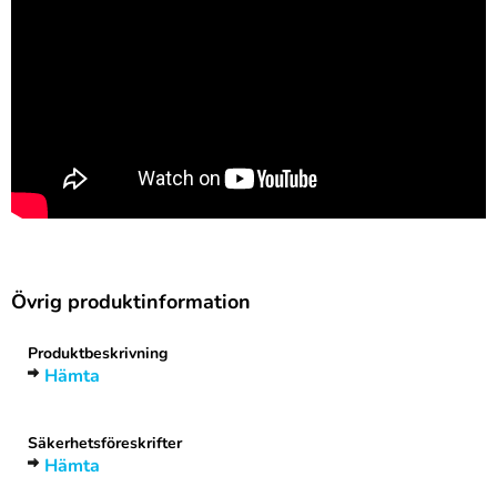
Övrig produktinformation
Produktbeskrivning
Hämta
Säkerhetsföreskrifter
Hämta