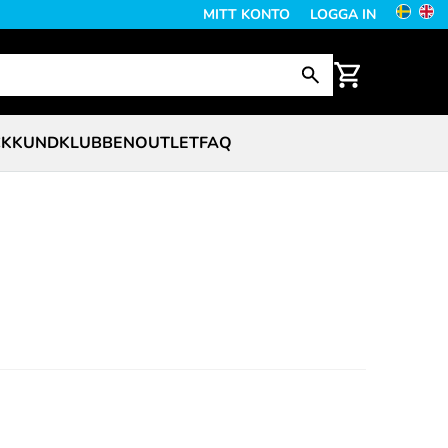
MITT KONTO
LOGGA IN
CK
KUNDKLUBBEN
OUTLET
FAQ