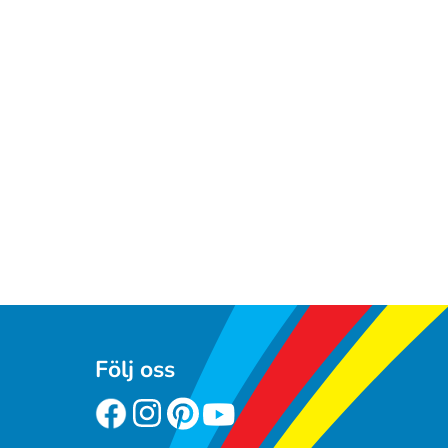
Följ oss