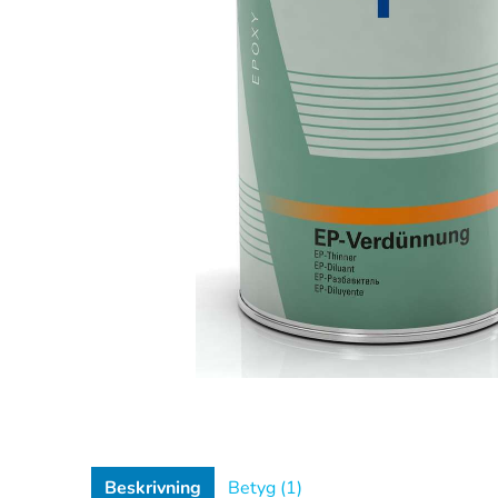
Beskrivning
Betyg (1)