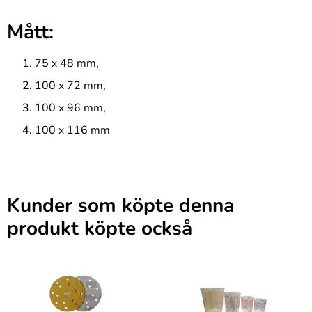
Mått:
75 x 48 mm,
100 x 72 mm,
100 x 96 mm,
100 x 116 mm
Kunder som köpte denna
produkt köpte också