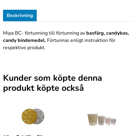
Beskrivning
Mipa BC- förtunning till förtunning av
basfärg, candybas,
candy bindemedel.
Förtunnas enligt instruktion för
respektive produkt.
Kunder som köpte denna
produkt köpte också