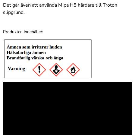
Det går även att använda Mipa H5 härdare till Troton
slipgrund.
Produkten innehåller: