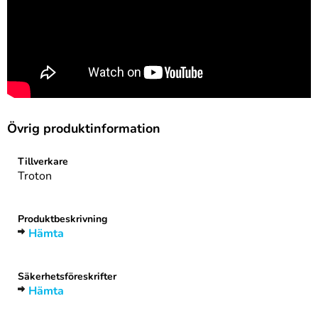
Övrig produktinformation
Tillverkare
Troton
Produktbeskrivning
Hämta
Säkerhetsföreskrifter
Hämta