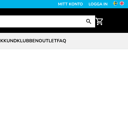
MITT KONTO
LOGGA IN
CK
KUNDKLUBBEN
OUTLET
FAQ