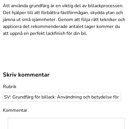
Att använda grundfärg är en viktig del av billackprocessen.
Det hjälper till att förbättra fästförmågan, skydda ytan och
jämna ut små ojämnheter. Genom att följa rätt tekniker och
applicera det rekommenderade antalet lager kommer du
att uppnå en perfekt lackfinish för din bil.
Skriv kommentar
Rubrik
Kommentar