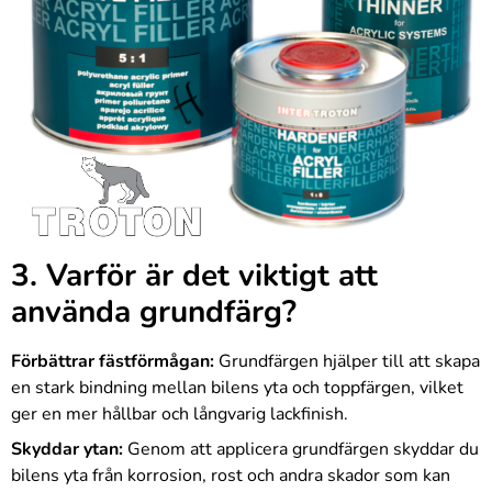
3. Varför är det viktigt att
använda grundfärg?
Förbättrar fästförmågan:
Grundfärgen hjälper till att skapa
en stark bindning mellan bilens yta och toppfärgen, vilket
ger en mer hållbar och långvarig lackfinish.
Skyddar ytan:
Genom att applicera grundfärgen skyddar du
bilens yta från korrosion, rost och andra skador som kan