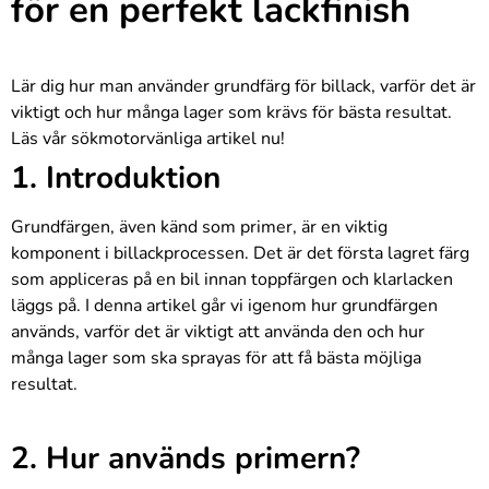
för en perfekt lackfinish
Lär dig hur man använder grundfärg för billack, varför det är
viktigt och hur många lager som krävs för bästa resultat.
Läs vår sökmotorvänliga artikel nu!
1. Introduktion
Grundfärgen, även känd som primer, är en viktig
komponent i billackprocessen. Det är det första lagret färg
som appliceras på en bil innan toppfärgen och klarlacken
läggs på. I denna artikel går vi igenom hur grundfärgen
används, varför det är viktigt att använda den och hur
många lager som ska sprayas för att få bästa möjliga
resultat.
2. Hur används primern?