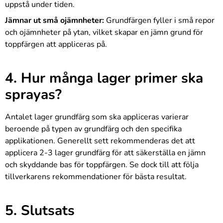
uppstå under tiden.
Jämnar ut små ojämnheter:
Grundfärgen fyller i små repor
och ojämnheter på ytan, vilket skapar en jämn grund för
toppfärgen att appliceras på.
4. Hur många lager primer ska
sprayas?
Antalet lager grundfärg som ska appliceras varierar
beroende på typen av grundfärg och den specifika
applikationen. Generellt sett rekommenderas det att
applicera 2-3 lager grundfärg för att säkerställa en jämn
och skyddande bas för toppfärgen. Se dock till att följa
tillverkarens rekommendationer för bästa resultat.
5. Slutsats