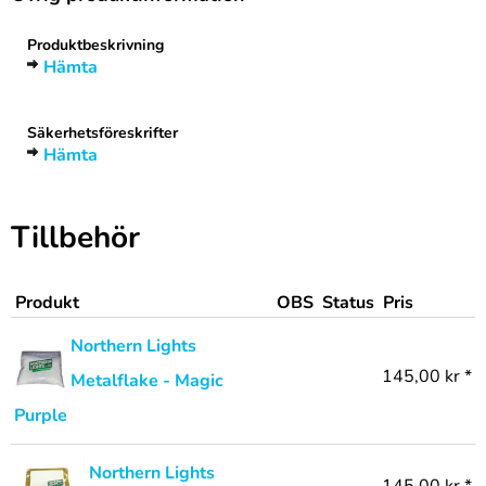
Produktbeskrivning
Hämta
Säkerhetsföreskrifter
Hämta
Tillbehör
Produkt
OBS
Status
Pris
Northern Lights
145,00 kr *
Metalflake - Magic
Purple
Northern Lights