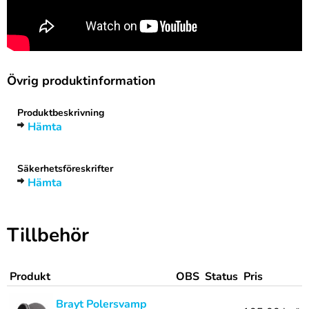
Övrig produktinformation
Produktbeskrivning
Hämta
Säkerhetsföreskrifter
Hämta
Tillbehör
Produkt
OBS
Status
Pris
Brayt Polersvamp