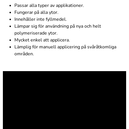
Passar alla typer av applikationer.
Fungerar på alla ytor.
Innehåller inte fyllmedel.
Lämpar sig för användning på nya och helt
polymeriserade ytor.
Mycket enkel att applicera.
Lämplig för manuell applicering på svåråtkomliga
områden.