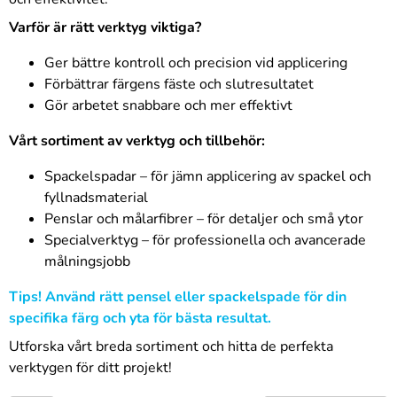
Varför är rätt verktyg viktiga?
Ger bättre kontroll och precision vid applicering
Förbättrar färgens fäste och slutresultatet
Gör arbetet snabbare och mer effektivt
Vårt sortiment av verktyg och tillbehör:
Spackelspadar – för jämn applicering av spackel och
fyllnadsmaterial
Penslar och målarfibrer – för detaljer och små ytor
Specialverktyg – för professionella och avancerade
målningsjobb
Tips! Använd rätt pensel eller spackelspade för din
specifika färg och yta för bästa resultat.
Utforska vårt breda sortiment och hitta de perfekta
verktygen för ditt projekt!