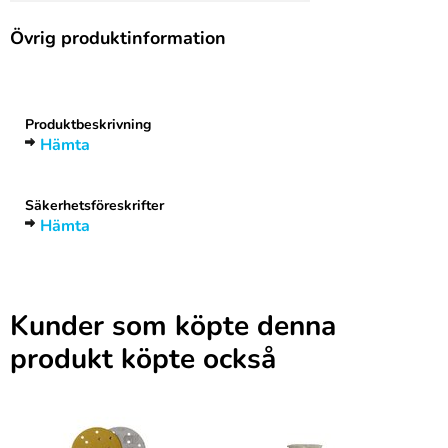
Övrig produktinformation
Rubrik
1
Produktbeskrivning
Hämta
Säkerhetsföreskrifter
Hämta
Kunder som köpte denna
produkt köpte också