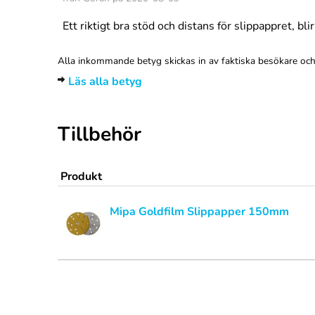
Ett riktigt bra stöd och distans för slippappret, bli
Alla inkommande betyg skickas in av faktiska besökare och 
Läs alla betyg
Tillbehör
Produkt
Mipa Goldfilm Slippapper 150mm