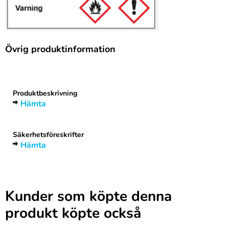
Övrig produktinformation
Rubrik
1
Produktbeskrivning
Hämta
Säkerhetsföreskrifter
Hämta
Kunder som köpte denna
produkt köpte också