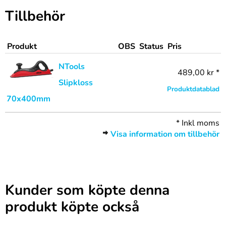
Tillbehör
Produkt
OBS
Status
Pris
NTools
489,00 kr *
Slipkloss
Produktdatablad
70x400mm
*
Inkl moms
Visa information om tillbehör
Kunder som köpte denna
produkt köpte också