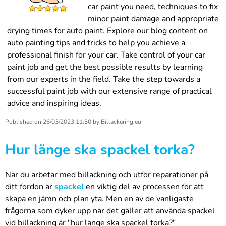
car paint you need, techniques to fix
minor paint damage and appropriate
drying times for auto paint. Explore our blog content on
auto painting tips and tricks to help you achieve a
professional finish for your car. Take control of your car
paint job and get the best possible results by learning
from our experts in the field. Take the step towards a
successful paint job with our extensive range of practical
advice and inspiring ideas.
Published on
26/03/2023 11:30
by
Billackering.eu
Hur länge ska spackel torka?
När du arbetar med billackning och utför reparationer på
ditt fordon är
spackel
en viktig del av processen för att
skapa en jämn och plan yta. Men en av de vanligaste
frågorna som dyker upp när det gäller att använda spackel
vid billackning är "hur länge ska spackel torka?"