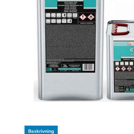
Beskrivning