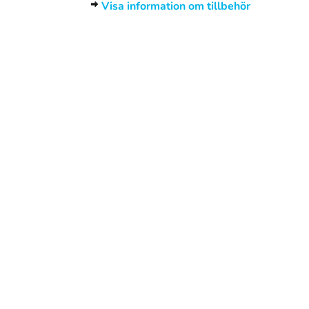
Visa information om tillbehör