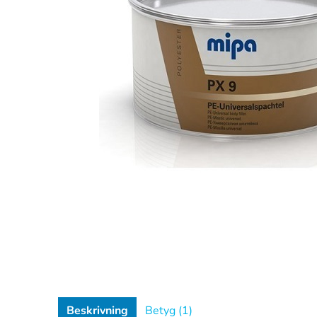
Beskrivning
Betyg (1)