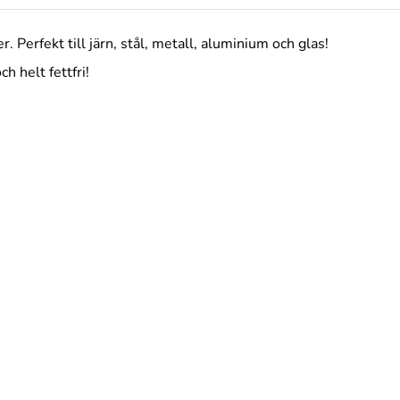
Perfekt till järn, stål, metall, aluminium och glas!
h helt fettfri!