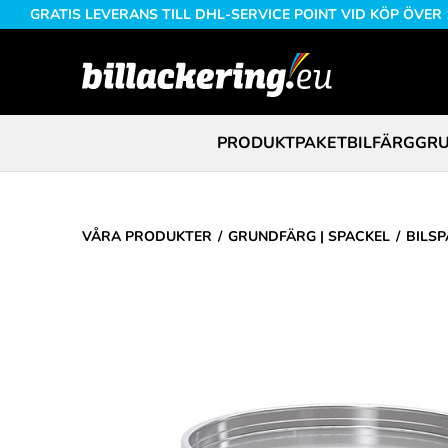
GRATIS LEVERANS TILL DHL-SERVICE POINT VID KÖP ÖVER
PRODUKTPAKET
BILFÄRG
GRU
VÅRA PRODUKTER
GRUNDFÄRG | SPACKEL
BILSP