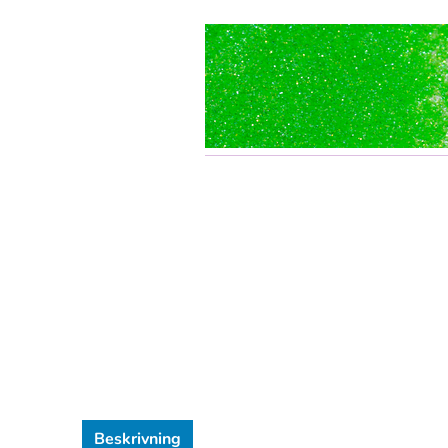
Beskrivning