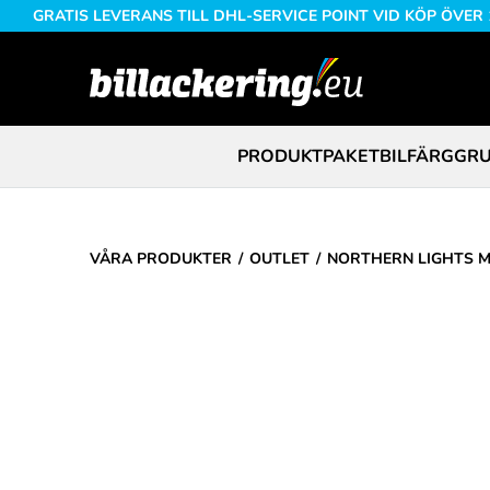
GRATIS LEVERANS TILL DHL-SERVICE POINT VID KÖP ÖVER
PRODUKTPAKET
BILFÄRG
GRU
VÅRA PRODUKTER
OUTLET
NORTHERN LIGHTS M